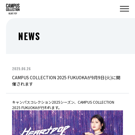
NEWS
2025.06.26
CAMPUS COLLECTION 2025 FUKUOKAが9月9日(火)に開
催されます
キャンパスコレクション2025シーズン、CAMPUS COLLECTION
2025 FUKUOKAが行われます。