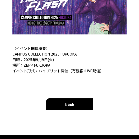
【イベント開催概要】
CAMPUS COLLECTION 2025 FUKUOKA
日時：2025年9月9日(火)
場所：ZEPP FUKUOKA
イベント形式：ハイブリット開催（有観客+LIVE配信）
back