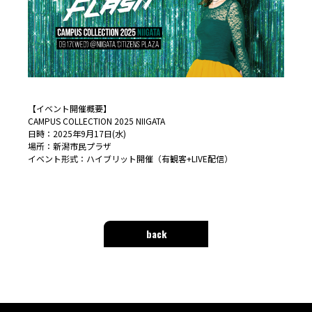
【イベント開催概要】
CAMPUS COLLECTION 2025 NIIGATA
日時：2025年9月17日(水)
場所：新潟市民プラザ
イベント形式：ハイブリット開催（有観客+LIVE配信）
back