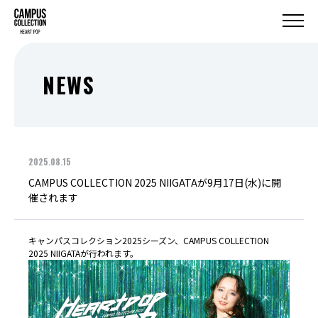
NEWS
2025.08.15
CAMPUS COLLECTION 2025 NIIGATAが9月17日(水)に開
催されます
キャンパスコレクション2025シーズン、CAMPUS COLLECTION
2025 NIIGATAが行われます。